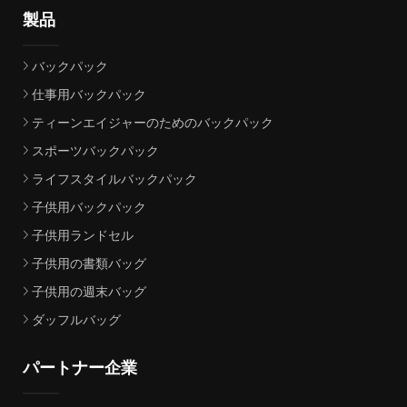
製品
バックパック
仕事用バックパック
ティーンエイジャーのためのバックパック
スポーツバックパック
ライフスタイルバックパック
子供用バックパック
子供用ランドセル
子供用の書類バッグ
子供用の週末バッグ
ダッフルバッグ
パートナー企業