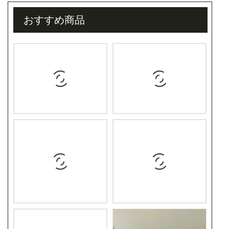
おすすめ商品