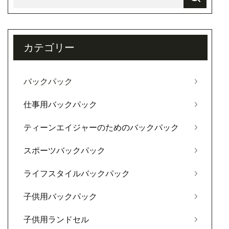
カテゴリー
バックパック
仕事用バックパック
ティーンエイジャーのためのバックパック
スポーツバックパック
ライフスタイルバックパック
子供用バックパック
子供用ランドセル