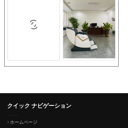
クイック ナビゲーション
ホームページ