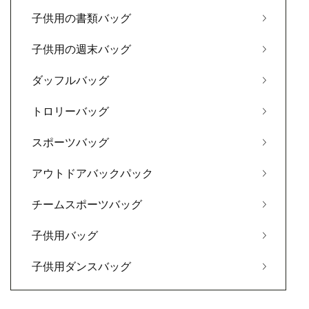
子供用の書類バッグ
子供用の週末バッグ
ダッフルバッグ
トロリーバッグ
スポーツバッグ
アウトドアバックパック
チームスポーツバッグ
子供用バッグ
子供用ダンスバッグ