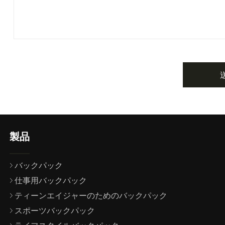
製品
バックパック
仕事用バックパック
ティーンエイジャーのためのバックパック
スポーツバックパック