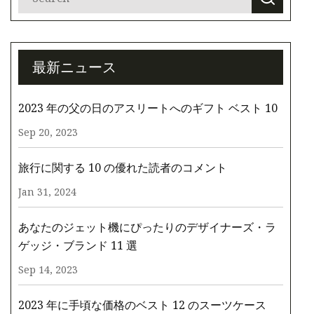
最新ニュース
2023 年の父の日のアスリートへのギフト ベスト 10
Sep 20, 2023
旅行に関する 10 の優れた読者のコメント
Jan 31, 2024
あなたのジェット機にぴったりのデザイナーズ・ラ
ゲッジ・ブランド 11 選
Sep 14, 2023
2023 年に手頃な価格のベスト 12 のスーツケース