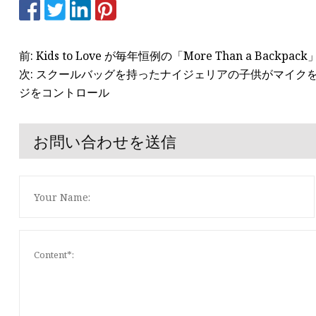
前: Kids to Love が毎年恒例の「More Than a Back
次: スクールバッグを持ったナイジェリアの子供がマイク
ジをコントロール
お問い合わせを送信