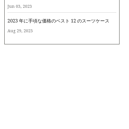
Jun 03, 2023
2023 年に手頃な価格のベスト 12 のスーツケース
Aug 29, 2023