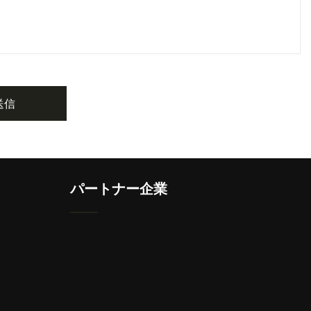
送信
パートナー企業