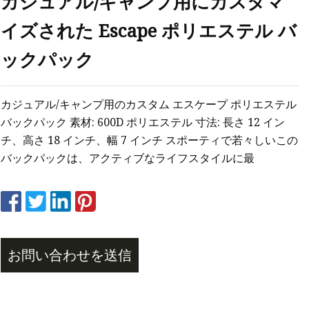
カジュアル/キャンプ用にカスタマ
イズされた Escape ポリエステル バ
ックパック
パック
カジュアル/キャンプ用のカスタム エスケープ ポリエステル
ッグ
バックパック 素材: 600D ポリエステル 寸法: 長さ 12 イン
チ、高さ 18 インチ、幅 7 インチ スポーティで若々しいこの
バックパックは、アクティブなライフスタイルに最
グ
お問い合わせを送信