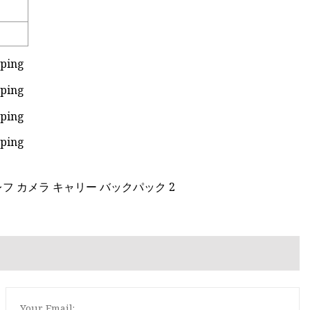
フ カメラ キャリー バックパック 2