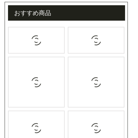
おすすめ商品