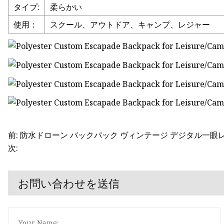
タイプ:
柔らかい
使用：
スクール、アウトドア、キャンプ、レジャー
前: 防水ドローン バックパック ヴィンテージ デジタル一眼レ
次:
お問い合わせを送信