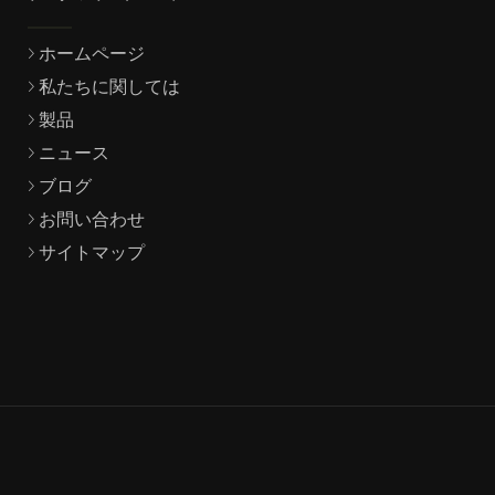
ホームページ
私たちに関しては
製品
ニュース
ブログ
お問い合わせ
サイトマップ