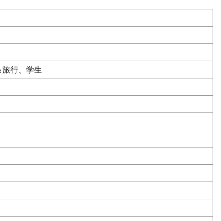
＆旅行、学生