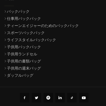
バックパック
仕事用バックパック
ティーンエイジャーのためのバックパック
スポーツバックパック
ライフスタイルバックパック
子供用バックパック
子供用ランドセル
子供用の書類バッグ
子供用の週末バッグ
ダッフルバッグ