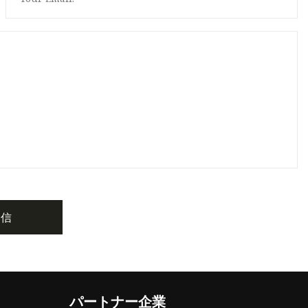
送信
パートナー企業