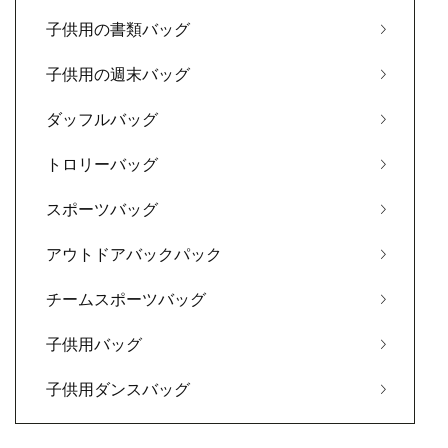
子供用の書類バッグ
子供用の週末バッグ
ダッフルバッグ
トロリーバッグ
スポーツバッグ
アウトドアバックパック
チームスポーツバッグ
子供用バッグ
子供用ダンスバッグ