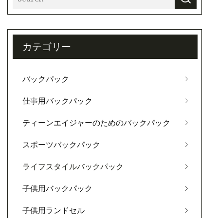
カテゴリー
バックパック
仕事用バックパック
ティーンエイジャーのためのバックパック
スポーツバックパック
ライフスタイルバックパック
子供用バックパック
子供用ランドセル